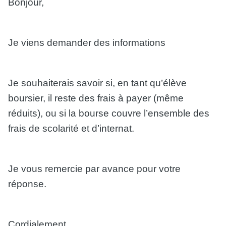
Bonjour,
Je viens demander des informations
Je souhaiterais savoir si, en tant qu’élève
boursier, il reste des frais à payer (même
réduits), ou si la bourse couvre l’ensemble des
frais de scolarité et d’internat.
Je vous remercie par avance pour votre
réponse.
Cordialement,