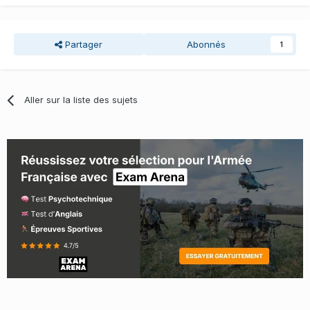
Partager
Abonnés
1
Aller sur la liste des sujets