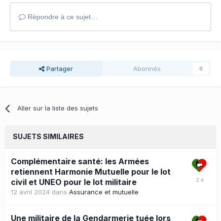
Répondre à ce sujet…
Partager
Abonnés
0
Aller sur la liste des sujets
SUJETS SIMILAIRES
Complémentaire santé: les Armées
retiennent Harmonie Mutuelle pour le lot
civil et UNEO pour le lot militaire
12 avril 2024
dans
Assurance et mutuelle
Une militaire de la Gendarmerie tuée lors