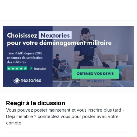
Réagir à la dicussion
Vous pouvez poster maintenant et vous inscrire plus tard -
Déja membre ?
connectez vous
pour poster avec votre
compte