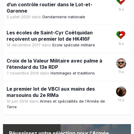
d’un contrôle routier dans le Lot-et-
Garonne
5 juillet 2020
dans
Gendarmerie nationale
Les écoles de Saint-Cyr Coëtquidan
reçoivent un premier lot de HK416F
14 décembre 2017
dans
Ecole spéciale militaire
Croix de la Valeur Militaire avec palme à
l’étendard du 13e RDP
7 novembre 2014
dans
Hommages et traditions
Le premier lot de VBCI aux mains des
marsouins du 2e RIMa
10 juin 2014
dans
Armes et spécialités de l'Armée de
Terre