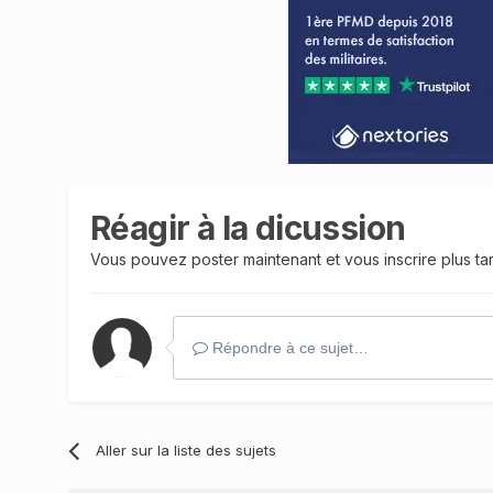
Réagir à la dicussion
Vous pouvez poster maintenant et vous inscrire plus t
Répondre à ce sujet…
Aller sur la liste des sujets