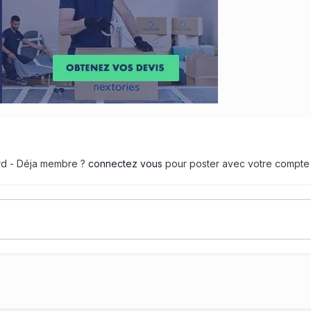
ard - Déja membre ?
connectez vous
pour poster avec votre compte