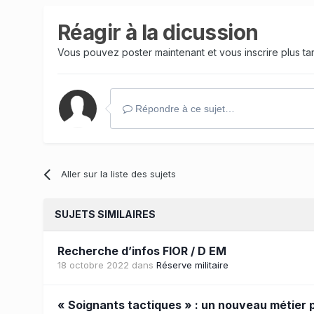
Réagir à la dicussion
Vous pouvez poster maintenant et vous inscrire plus t
Répondre à ce sujet…
Aller sur la liste des sujets
SUJETS SIMILAIRES
Recherche d’infos FIOR / D EM
18 octobre 2022
dans
Réserve militaire
« Soignants tactiques » : un nouveau métier 