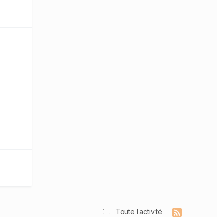
Toute l’activité