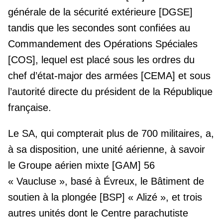
générale de la sécurité extérieure [DGSE]
tandis que les secondes sont confiées au
Commandement des Opérations Spéciales
[COS], lequel est placé sous les ordres du
chef d’état-major des armées [CEMA] et sous
l’autorité directe du président de la République
française.
Le SA, qui compterait plus de 700 militaires, a,
à sa disposition, une unité aérienne, à savoir
le Groupe aérien mixte [GAM] 56
« Vaucluse », basé à Évreux, le Bâtiment de
soutien à la plongée [BSP] « Alizé », et trois
autres unités dont le Centre parachutiste