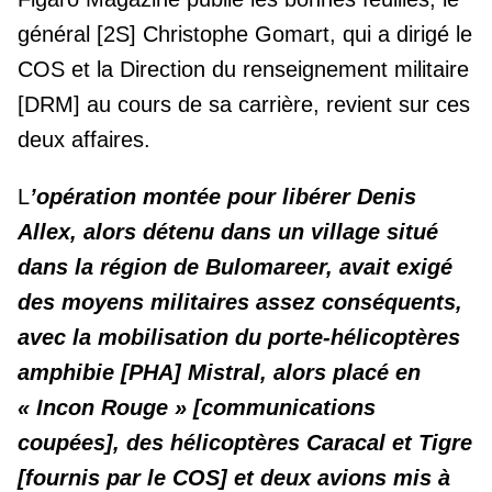
général [2S] Christophe Gomart, qui a dirigé le
COS et la Direction du renseignement militaire
[DRM] au cours de sa carrière, revient sur ces
deux affaires.
L
’opération montée pour libérer Denis
Allex, alors détenu dans un village situé
dans la région de Bulomareer, avait exigé
des moyens militaires assez conséquents,
avec la mobilisation du porte-hélicoptères
amphibie [PHA] Mistral, alors placé en
« Incon Rouge » [communications
coupées], des hélicoptères Caracal et Tigre
[fournis par le COS] et deux avions mis à