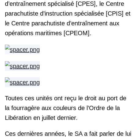
d’entraînement spécialisé [CPES], le Centre
parachutiste d’instruction spécialisée [CPIS] et
le Centre parachutiste d’entraînement aux
opérations maritimes [CPEOM].
Toutes ces unités ont reçu le droit au port de
la fourragère aux couleurs de l’Ordre de la
Libération en juillet dernier.
Ces dernières années, le SA a fait parler de lui