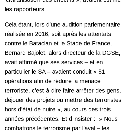
les rapporteurs.
Cela étant, lors d’une audition parlementaire
réalisée en 2016, soit après les attentats
contre le Bataclan et le Stade de France,
Bernard Bajolet, alors directeur de la DGSE,
avait affirmé que ses services – et en
particulier le SA – avaient conduit « 51
opérations afin de réduire la menace
terroriste, c’est-à-dire faire arrêter des gens,
déjouer des projets ou mettre des terroristes
hors d’état de nuire », au cours des trois
années précédentes. Et d’insister : » Nous
combattons le terrorisme par l’aval – les