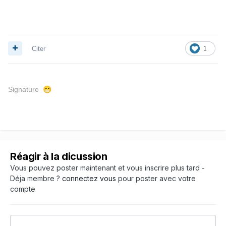
Citer
1
Signature
😁
Réagir à la dicussion
Vous pouvez poster maintenant et vous inscrire plus tard -
Déja membre ?
connectez vous
pour poster avec votre
compte