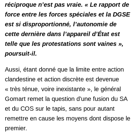
réciproque n’est pas vraie. « Le rapport de
force entre les forces spéciales et la DGSE
est si disproportionné, l’autonomie de
cette dernière dans l’appareil d’État est
telle que les protestations sont vaines »,
poursuit-il.
Aussi, étant donné que la limite entre action
clandestine et action discrète est devenue
« très ténue, voire inexistante », le général
Gomart remet la question d’une fusion du SA
et du COS sur le tapis, sans pour autant
remettre en cause les moyens dont dispose le
premier.