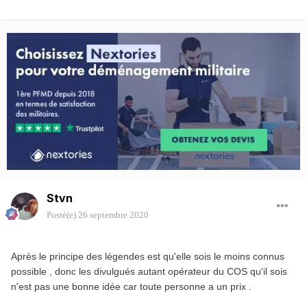
Stvn
Posté(e)
26 septembre 2020
Après le principe des légendes est qu'elle sois le moins connus
possible , donc les divulgués autant opérateur du COS qu'il sois
n'est pas une bonne idée car toute personne a un prix .