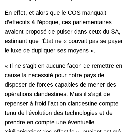
En effet, et alors que le COS manquait
d’effectifs à l’époque, ces parlementaires
avaient proposé de puiser dans ceux du SA,
estimant que l’État ne « pouvait pas se payer
le luxe de dupliquer ses moyens ».
« Il ne s’agit en aucune façon de remettre en
cause la nécessité pour notre pays de
disposer de forces capables de mener des
opérations clandestines. Mais il s’agit de
repenser à froid l’action clandestine compte
tenu de l’évolution des technologies et de
prendre en compte une éventuelle
‘civilianisation’ des effectifs », avaient estimé