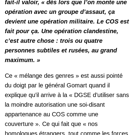
fait-il valoir, « dès lors que l’on monte une
opération avec un groupe d’assaut, ça
devient une opération militaire. Le COS est
fait pour ça. Une opération clandestine,
c’est autre chose : trois ou quatre
personnes subtiles et rusées, au grand
maximum. »
Ce « mélange des genres » est aussi pointé
du doigt par le général Gomart quand il
explique qu’il arrive à la « DGSE d’utiliser sans
la moindre autorisation une soi-disant
appartenance au COS comme une
couverture ». Ce qui fait que « nos
homologues étrangers, tout comme les forces