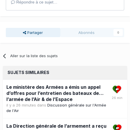
Répondre à ce sujet…
Partager
Abonnés
0
Aller sur la liste des sujets
SUJETS SIMILAIRES
Le ministère des Armées a émis un appel
d’offres pour l’entretien des bateaux de…
l’armée de l’Air & de l’Espace
il y a 26 minutes
dans
Discussion générale sur l'Armée
de l'Air
La Direction générale de l’armement a reçu