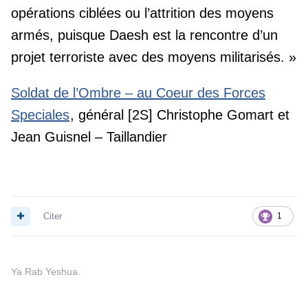
opérations ciblées ou l’attrition des moyens
armés, puisque Daesh est la rencontre d’un
projet terroriste avec des moyens militarisés. »
Soldat de l’Ombre – au Coeur des Forces
Speciales
, général [2S] Christophe Gomart et
Jean Guisnel – Taillandier
Citer
1
Ya Rab Yeshua.