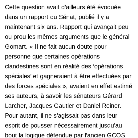
Cette question avait d’ailleurs été évoquée
dans un rapport du Sénat, publié il y a
maintenant six ans. Rapport qui avançait peu
ou prou les mêmes arguments que le général
Gomart. « Il ne fait aucun doute pour
personne que certaines opérations
clandestines sont en réalité des ‘opérations
spéciales’ et gagneraient à être effectuées par
des forces spéciales », avaient en effet estimé
ses auteurs, à savoir les sénateurs Gérard
Larcher, Jacques Gautier et Daniel Reiner.
Pour autant, il ne s’agissait pas dans leur
esprit de pousser nécessairement jusqu’au
bout la logique défendue par l’ancien GCOS.