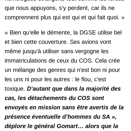
que nous appuyons, s’y perdent, car ils ne
comprennent plus qui est qui et qui fait quoi. »
« Bien qu’elle le démente, la DGSE utilise bel
et bien cette couverture. Ses avions vont
même jusqu’à utiliser sans vergogne les
immatriculations de ceux du COS. Cela crée
un mélange des genres qui n’est bon ni pour
les uns ni pour les autres : le flou, c’est
toxique.
D’autant que dans la majorité des
cas, les détachements du COS sont
envoyés en mission sans être avertis de la
présence éventuelle d’hommes du SA »,
déplore le général Gomart… alors que la