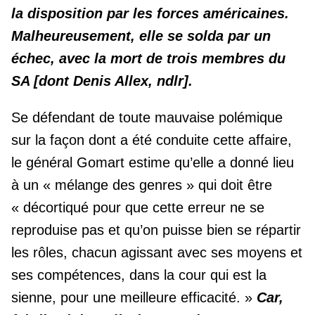
la disposition par les forces américaines.
Malheureusement, elle se solda par un
échec, avec la mort de trois membres du
SA [dont Denis Allex, ndlr].
Se défendant de toute mauvaise polémique
sur la façon dont a été conduite cette affaire,
le général Gomart estime qu’elle a donné lieu
à un « mélange des genres » qui doit être
« décortiqué pour que cette erreur ne se
reproduise pas et qu’on puisse bien se répartir
les rôles, chacun agissant avec ses moyens et
ses compétences, dans la cour qui est la
sienne, pour une meilleure efficacité. »
Car,