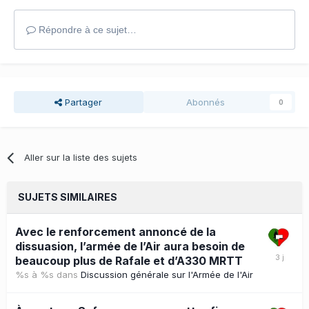
Répondre à ce sujet…
Partager
Abonnés
0
Aller sur la liste des sujets
SUJETS SIMILAIRES
Avec le renforcement annoncé de la
dissuasion, l’armée de l’Air aura besoin de
beaucoup plus de Rafale et d’A330 MRTT
%s à %s
dans
Discussion générale sur l'Armée de l'Air