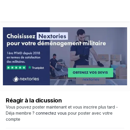
Réagir à la dicussion
Vous pouvez poster maintenant et vous inscrire plus tard -
Déja membre ?
connectez vous
pour poster avec votre
compte