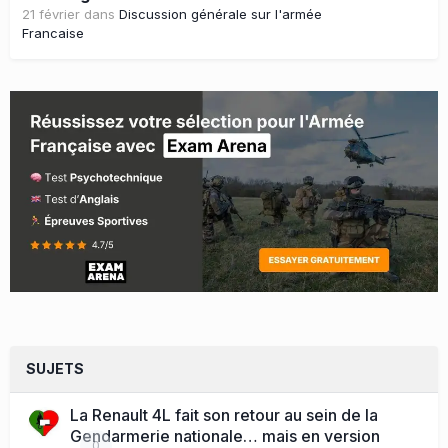
21 février
dans
Discussion générale sur l'armée
Francaise
SUJETS
La Renault 4L fait son retour au sein de la
Gendarmerie nationale… mais en version
0