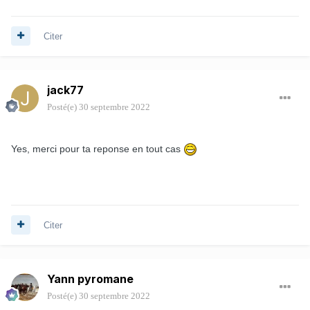
Citer
jack77
Posté(e)
30 septembre 2022
Yes, merci pour ta reponse en tout cas
Citer
Yann pyromane
Posté(e)
30 septembre 2022