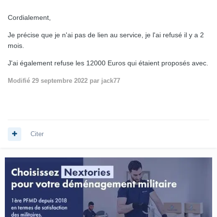
Cordialement,
Je précise que je n'ai pas de lien au service, je l'ai refusé il y a 2
mois.
J'ai également refuse les 12000 Euros qui étaient proposés avec.
Modifié
29 septembre 2022
par jack77
Citer