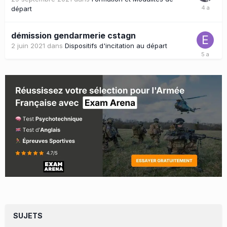
départ
démission gendarmerie cstagn
2 juin 2021
dans
Dispositifs d'incitation au départ
SUJETS