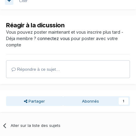
Citer
Réagir à la dicussion
Vous pouvez poster maintenant et vous inscrire plus tard -
Déja membre ?
connectez vous
pour poster avec votre
compte
Répondre à ce sujet…
Partager
Abonnés
1
Aller sur la liste des sujets