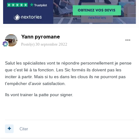
Yann pyromane
Posté(e)
30 septembre 2022
Salut les spécialistes vont te répondre personnellement je pense
que c'est lié à ta fonction. Les Sic formés ils doivent pas les
inciter à partir. Mais si tu es dans les clous ils ne pourront pas
t'empêcher d'avoir satisfaction.
Ils vont trainer la patte pour signer.
Citer