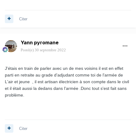
Citer
Yann pyromane
Posté(e)
30 septembre 2022
J'étais en train de parler avec un de mes voisins il est en effet
parti en retraite au grade d'adjudant comme toi de l'armée de
L'air et jeune , il est artisan électricien à son compte dans le civil
et il était aussi la dedans dans l'armée .Donc tout s'est fait sans
problème.
Citer