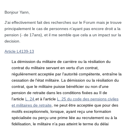
Bonjour Yann,
J'ai effectivement fait des recherches sur le Forum mais je trouve
principalement le cas de personnes n'ayant pas encore droit a la
pension (- de 17ans), et il me semble que cela a un impact sur la
decision.
Article L4139-13
La démission du militaire de carrière ou la résiliation du
contrat du militaire servant en vertu d'un contrat,
régulièrement acceptée par l'autorité compétente, entraîne la
cessation de l'état militaire. La démission ou la résiliation du
contrat, que le militaire puisse bénéficier ou non d'une
pension de retraite dans les conditions fixées au II de
l'article
L. 24
et à l'article
L. 25 du code des pensions civiles
et militaires de retraite
, ne peut être acceptée que pour des
motifs exceptionnels, lorsque, ayant reçu une formation
spécialisée ou perçu une prime liée au recrutement ou à la
fidélisation, le militaire n'a pas atteint le terme du délai