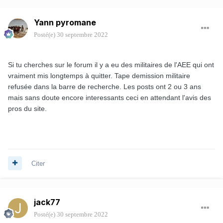
Yann pyromane
Posté(e)
30 septembre 2022
Si tu cherches sur le forum il y a eu des militaires de l'AEE qui ont
vraiment mis longtemps à quitter. Tape demission militaire
refusée dans la barre de recherche. Les posts ont 2 ou 3 ans
mais sans doute encore interessants ceci en attendant l'avis des
pros du site.
Citer
jack77
Posté(e)
30 septembre 2022