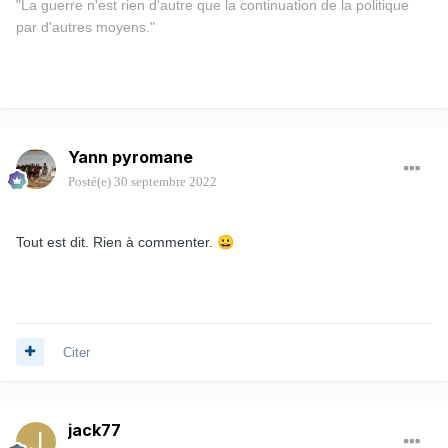
"
La guerre n'est rien d'autre que la continuation de la politique
par d'autres moyens."
Yann pyromane
Posté(e)
30 septembre 2022
Tout est dit. Rien à commenter.
😀
Citer
jack77