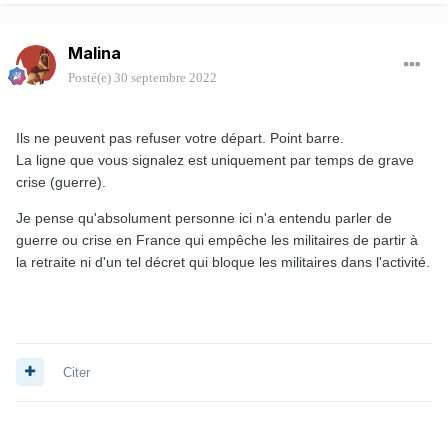
Malina
Posté(e)
30 septembre 2022
Ils ne peuvent pas refuser votre départ. Point barre.
La ligne que vous signalez est uniquement par temps de grave
crise (guerre).
Je pense qu'absolument personne ici n'a entendu parler de
guerre ou crise en France qui empêche les militaires de partir à
la retraite ni d'un tel décret qui bloque les militaires dans l'activité.
Citer