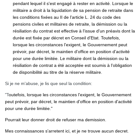
pendant lequel il s'est engagé à rester en activité. Lorsque le
militaire a droit à la liquidation de sa pension de retraite dans
les conditions fixées au II de l'article L. 24 du code des
pensions civiles et militaires de retraite, la démission ou la
résiliation du contrat est effective à l'issue d'un préavis dont la
durée est fixée par décret en Conseil d'Etat. Toutefois,
lorsque les circonstances l'exigent, le Gouvernement peut
prévoir, par décret, le maintien d'office en position d'activité
pour une durée limitée. Le militaire dont la démission ou la
résiliation de contrat a été acceptée est soumis à l'obligation
de disponibilité au titre de la réserve militaire.
Si je ne m'abuse, je lis que seul la condition:
"T
outefois, lorsque les circonstances l'exigent, le Gouvernement
peut prévoir, par décret, le maintien d'office en position d'activité
pour une durée limitée."
Pourrait leur donner droit de refuser ma demission.
Mes connaissances s'arretent ici, et je ne trouve aucun decret.