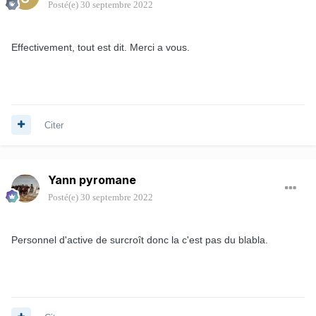
Posté(e)
30 septembre 2022
Effectivement, tout est dit. Merci a vous.
Citer
Yann pyromane
Posté(e)
30 septembre 2022
Personnel d'active de surcroît donc la c'est pas du blabla.