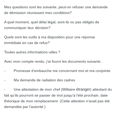
Mes questions sont les suivante, peut-on refuser une demande
de démission réunissant mes conditions?
A quel moment, quel délai légal, sont-ils ou pas obligés de
communiquer leur décision?
Quels sont les outils à ma disposition pour une réponse
immédiate en cas de refus?
Toutes autres informations utiles ?
Avec mon compte rendu, j’ai fourni les documents suivants :
-
Promesse d’embauche me concernant moi et ma conjointe
-
Ma demande de radiation des cadres
-
Une attestation de mon chef (Militaire
étranger
) attestant du
fait qu’ils pourront se passer de moi jusqu’à l’été prochain, date
théorique de mon remplacement. (Cette attestion n'avait pas été
demandée par l'autorité.)