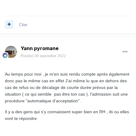
Citer
Yann pyromane
Posté(e)
30 septembre 2022
Au temps pour moi , je m'en suis rendu compte après également
donc pas le même cas en effet J'ai même lu que en dehors des
cas de refus ou de décalage de courte durée prévus par la
situation ( ce qui semble pas être ton cas ), l'admission suit une
procédure "automatique d'acceptation" .
Il y a des gens qui s'y connaissent super bien en RH , ils ou elles
vont te répondre.