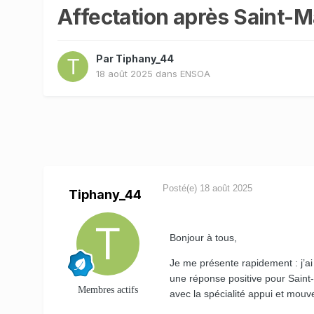
Affectation après Saint-M
Par
Tiphany_44
18 août 2025
dans
ENSOA
Posté(e)
18 août 2025
Tiphany_44
Bonjour à tous,
Je me présente rapidement : j’a
une réponse positive pour Saint-
Membres actifs
avec la spécialité appui et mou