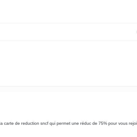
 la carte de reduction sncf qui permet une réduc de 75% pour vous rejo