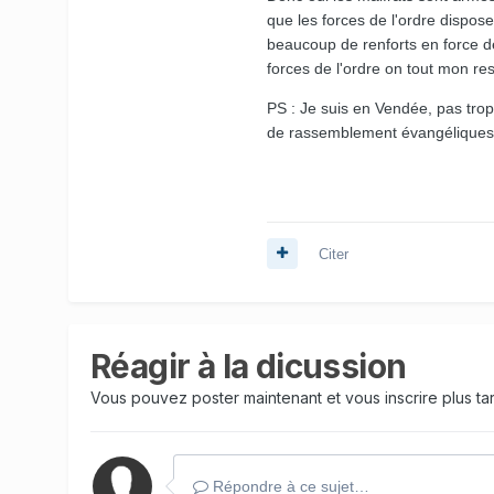
que les forces de l'ordre dispose
beaucoup de renforts en force de 
forces de l'ordre on tout mon re
PS : Je suis en Vendée, pas trop 
de rassemblement évangéliques s
Citer
Réagir à la dicussion
Vous pouvez poster maintenant et vous inscrire plus t
Répondre à ce sujet…