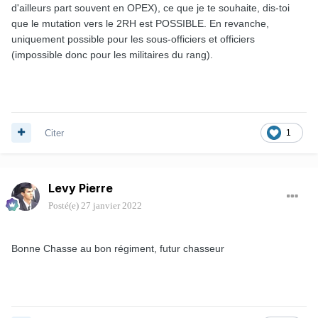
d'ailleurs part souvent en OPEX), ce que je te souhaite, dis-toi
que le mutation vers le 2RH est POSSIBLE. En revanche,
uniquement possible pour les sous-officiers et officiers
(impossible donc pour les militaires du rang).
Citer
1
Levy Pierre
Posté(e)
27 janvier 2022
Bonne Chasse au bon régiment, futur chasseur