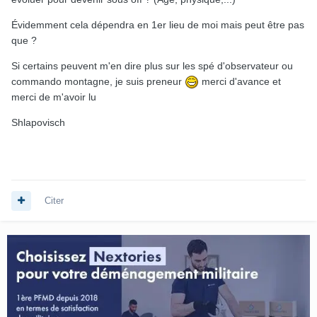
Évidemment cela dépendra en 1er lieu de moi mais peut être pas
que ?
Si certains peuvent m'en dire plus sur les spé d'observateur ou
commando montagne, je suis preneur
merci d'avance
et
merci de m'avoir lu
Shlapovisch
Citer