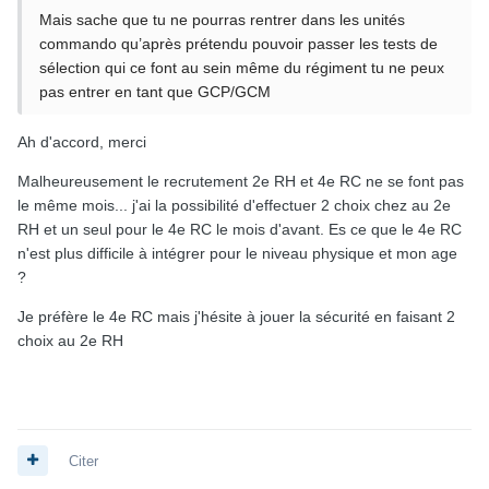
Mais sache que tu ne pourras rentrer dans les unités
commando qu’après prétendu pouvoir passer les tests de
sélection qui ce font au sein même du régiment tu ne peux
pas entrer en tant que GCP/GCM
Ah d'accord, merci
Malheureusement le recrutement 2e RH et 4e RC ne se font pas
le même mois... j'ai la possibilité d'effectuer 2 choix chez au 2e
RH et un seul pour le 4e RC le mois d'avant. Es ce que le 4e RC
n'est plus difficile à intégrer pour le niveau physique et mon age
?
Je préfère le 4e RC mais j'hésite à jouer la sécurité en faisant 2
choix au 2e RH
Citer