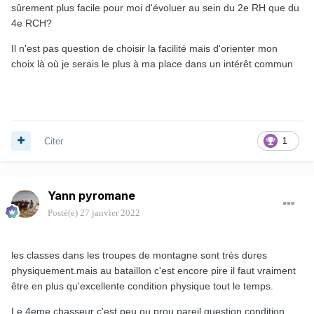
sûrement plus facile pour moi d'évoluer au sein du 2e RH que du
4e RCH?
Il n'est pas question de choisir la facilité mais d'orienter mon
choix là où je serais le plus à ma place dans un intérêt commun
Citer
1
Yann pyromane
Posté(e)
27 janvier 2022
les classes dans les troupes de montagne sont très dures
physiquement.mais au bataillon c'est encore pire il faut vraiment
être en plus qu'excellente condition physique tout le temps.
Le 4eme chasseur c'est peu ou prou pareil question condition