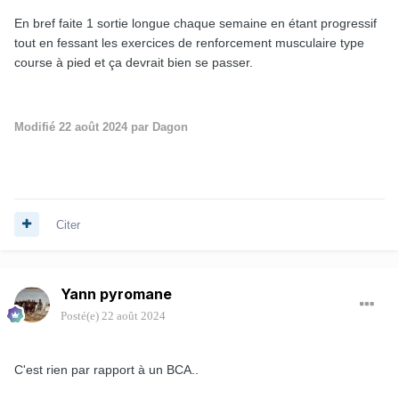
En bref faite 1 sortie longue chaque semaine en étant progressif
tout en fessant les exercices de renforcement musculaire type
course à pied et ça devrait bien se passer.
Modifié
22 août 2024
par Dagon
Citer
Yann pyromane
Posté(e)
22 août 2024
C'est rien par rapport à un BCA..