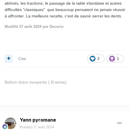
abîmés, les tractions, le passage de la table irlandaise et autres
difficultés "classiques" que beaucoup pensaient ne jamais réussir
à affronter. La meilleure recette, c'est de savoir serrer les dents.
Modifié
27 août 2024
par Decurio
Citer
2
1
Bellum dulce inexpertis ( Erasme).
Yann pyromane
Posté(e)
27 août 2024