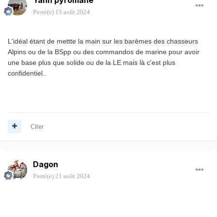
Posté(e)
15 août 2024
L'idéal étant de mettte la main sur les barèmes des chasseurs
Alpins ou de la BSpp ou des commandos de marine pour avoir
une base plus que solide ou de la LE mais là c'est plus
confidentiel..
Citer
Dagon
Posté(e)
21 août 2024