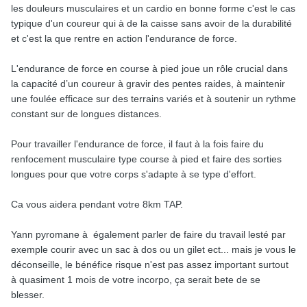
les douleurs musculaires et un cardio en bonne forme c'est le cas
typique d'un coureur qui à de la caisse sans avoir de la durabilité
et c'est la que rentre en action l'endurance de force.
L'endurance de force en course à pied joue un rôle crucial dans
la capacité d’un coureur à gravir des pentes raides, à maintenir
une foulée efficace sur des terrains variés et à soutenir un rythme
constant sur de longues distances.
Pour travailler l'endurance de force, il faut à la fois faire du
renfocement musculaire type course à pied et faire des sorties
longues pour que votre corps s'adapte à se type d'effort.
Ca vous aidera pendant votre 8km TAP.
Yann pyromane à également parler de faire du travail lesté par
exemple courir avec un sac à dos ou un gilet ect... mais je vous le
déconseille, le bénéfice risque n'est pas assez important surtout
à quasiment 1 mois de votre incorpo, ça serait bete de se
blesser.