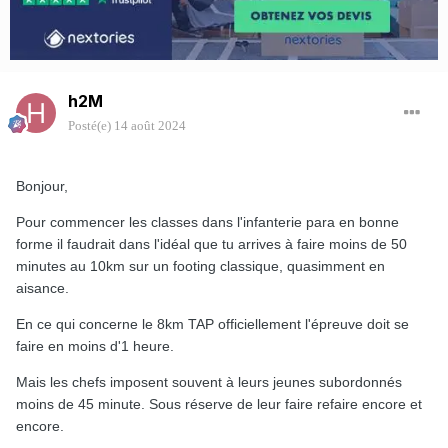
h2M
Posté(e)
14 août 2024
Bonjour,
Pour commencer les classes dans l'infanterie para en bonne
forme il faudrait dans l'idéal que tu arrives à faire moins de 50
minutes au 10km sur un footing classique, quasimment en
aisance.
En ce qui concerne le 8km TAP officiellement l'épreuve doit se
faire en moins d'1 heure.
Mais les chefs imposent souvent à leurs jeunes subordonnés
moins de 45 minute. Sous réserve de leur faire refaire encore et
encore.