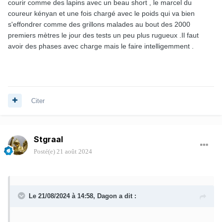
courir comme des lapins avec un beau short , le marcel du
coureur kényan et une fois chargé avec le poids qui va bien
s'effondrer comme des grillons malades au bout des 2000
premiers mètres le jour des tests un peu plus rugueux .Il faut
avoir des phases avec charge mais le faire intelligemment .
Citer
Stgraal
Posté(e)
21 août 2024
Le 21/08/2024 à 14:58,
Dagon
a dit :