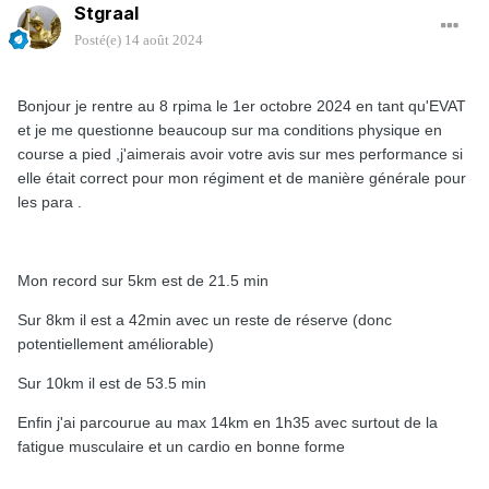
Stgraal
Posté(e)
14 août 2024
Bonjour je rentre au 8 rpima le 1er octobre 2024 en tant qu'EVAT
et je me questionne beaucoup sur ma conditions physique en
course a pied ,j'aimerais avoir votre avis sur mes performance si
elle était correct pour mon régiment et de manière générale pour
les para .
Mon record sur 5km est de 21.5 min
Sur 8km il est a 42min avec un reste de réserve (donc
potentiellement améliorable)
Sur 10km il est de 53.5 min
Enfin j'ai parcourue au max 14km en 1h35 avec surtout de la
fatigue musculaire et un cardio en bonne forme