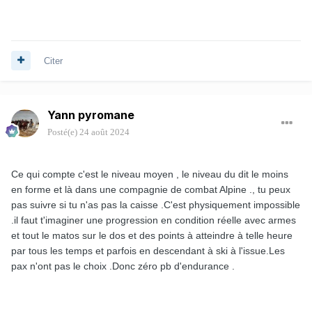
Citer
Yann pyromane
Posté(e)
24 août 2024
Ce qui compte c'est le niveau moyen , le niveau du dit le moins
en forme et là dans une compagnie de combat Alpine ., tu peux
pas suivre si tu n'as pas la caisse .C'est physiquement impossible
.il faut t'imaginer une progression en condition réelle avec armes
et tout le matos sur le dos et des points à atteindre à telle heure
par tous les temps et parfois en descendant à ski à l'issue.Les
pax n'ont pas le choix .Donc zéro pb d'endurance .