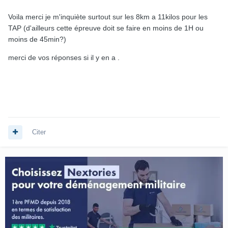
Voila merci je m'inquiète surtout sur les 8km a 11kilos pour les
TAP (d'ailleurs cette épreuve doit se faire en moins de 1H ou
moins de 45min?)
merci de vos réponses si il y en a .
Citer