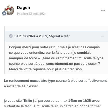
Dagon
Posté(e)
22 août 2024
Le 21/08/2024 à 23:05,
Stgraal
a dit :
Bonjour merci pour votre retour mais je n’est pas compris
ce que vous entendiez par le faite que « je semblais
manquer de force « ,faire du renforcement musculaire type
course pied sert à quoi concrètement,ne pas se blesser ?
Merci de votre réponse pour plus de précision .
Le renfocement musculaire type course à pied sert effectivement
à éviter de se blesser.
je vous cite "Enfin j'ai parcourue au max 14km en 1h35 avec
surtout de la fatigue musculaire et un cardio en bonne forme"