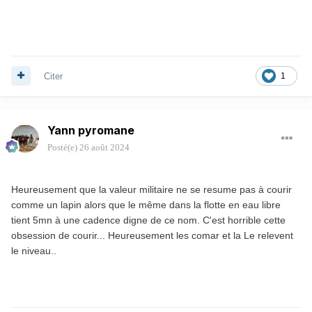
Citer
1
Yann pyromane
Posté(e)
26 août 2024
Heureusement que la valeur militaire ne se resume pas à courir
comme un lapin alors que le même dans la flotte en eau libre
tient 5mn à une cadence digne de ce nom. C'est horrible cette
obsession de courir... Heureusement les comar et la Le relevent
le niveau..