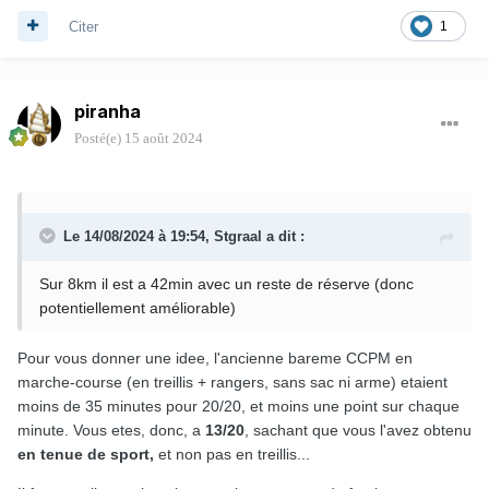
Citer
1
piranha
Posté(e)
15 août 2024
Le 14/08/2024 à 19:54,
Stgraal
a dit :
Sur 8km il est a 42min avec un reste de réserve (donc
potentiellement améliorable)
Pour vous donner une idee, l'ancienne bareme CCPM en
marche-course (en treillis + rangers, sans sac ni arme) etaient
moins de 35 minutes pour 20/20, et moins une point sur chaque
minute. Vous etes, donc, a
13/20
, sachant que vous l'avez obtenu
en tenue de sport,
et non pas en treillis...