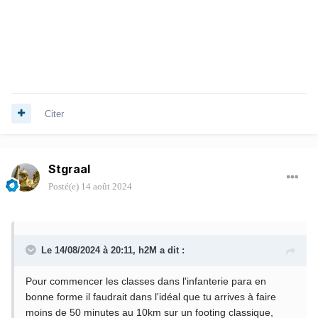
Citer
Stgraal
Posté(e)
14 août 2024
Le 14/08/2024 à 20:11,
h2M
a dit :
Pour commencer les classes dans l'infanterie para en
bonne forme il faudrait dans l'idéal que tu arrives à faire
moins de 50 minutes au 10km sur un footing classique,